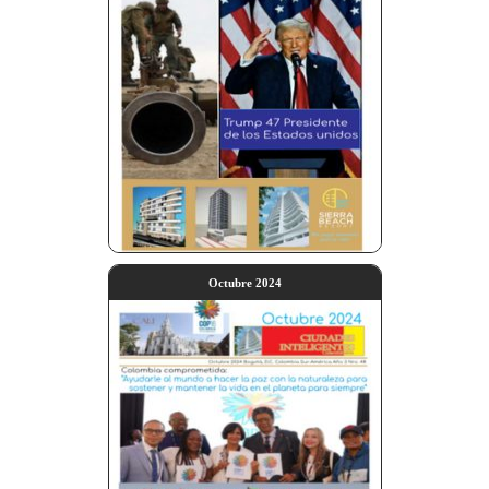
Octubre 2024