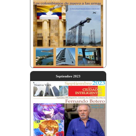
Septiembre 2023