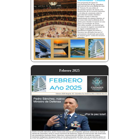
Febrero 2025