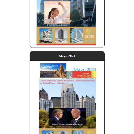
Mayo 2024