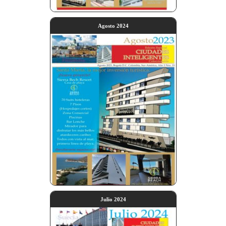
Agosto 2024
Julio 2024