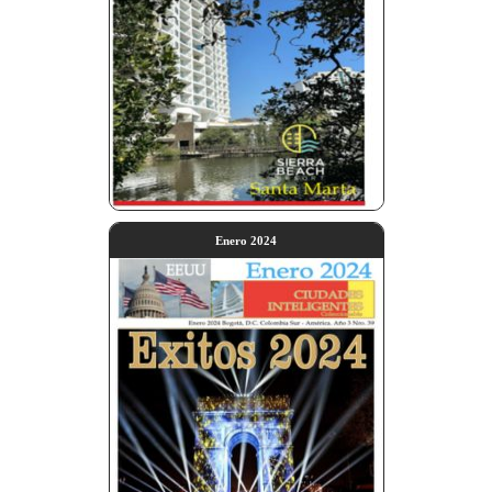
Enero 2024