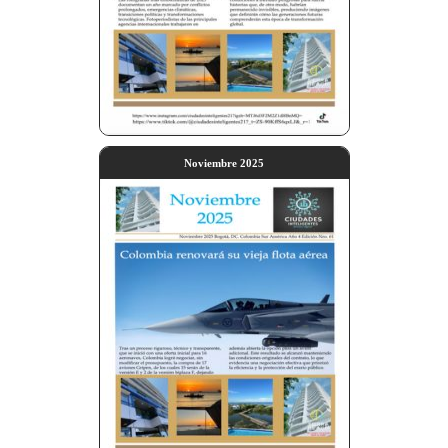
Noviembre 2025