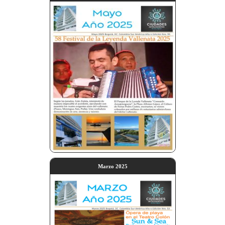
Marzo 2025