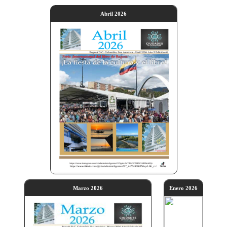
Abril 2026
Marzo 2026
Enero 2026