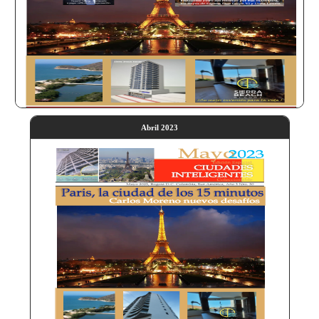
Abril 2023