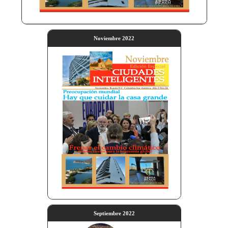
Noviembre 2022
Septiembre 2022