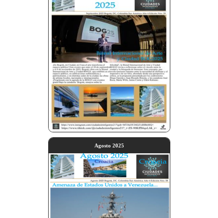
Agosto 2025