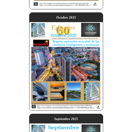
Octubre 2025
Septiembre 2025