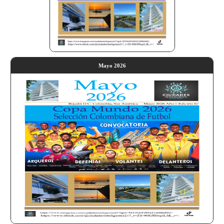
Mayo 2026