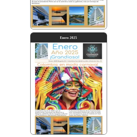
Enero 2025