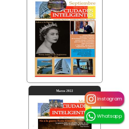
Marzo 2022
Instagram
Whatsapp