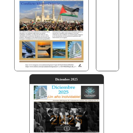
Diciembre 2025