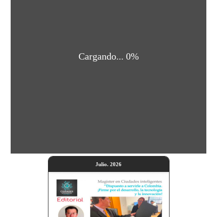
Cargando... 0%
Julio. 2026