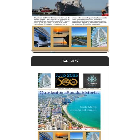
Julio 2025