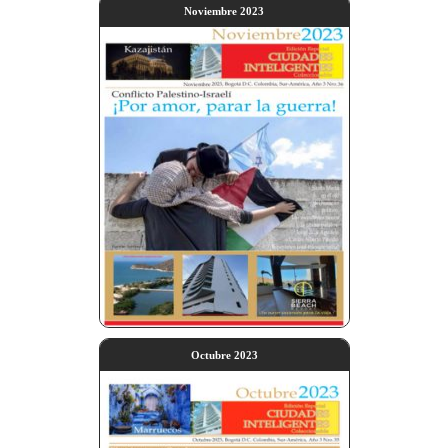
Noviembre 2023
Octubre 2023