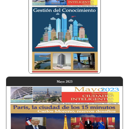
Mayo 2023