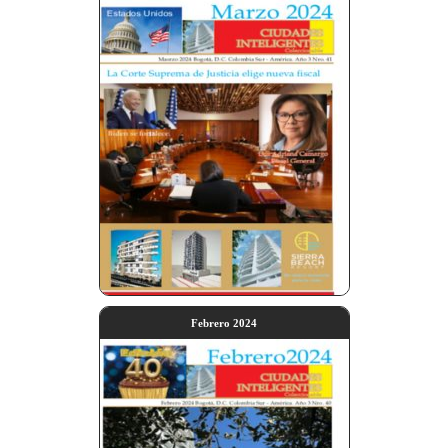
Febrero 2024