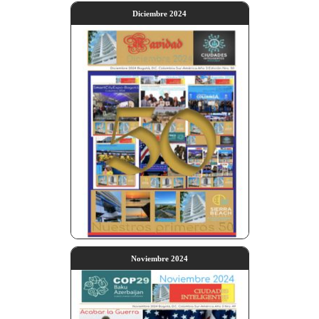
Diciembre 2024
Noviembre 2024