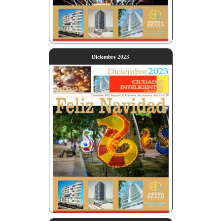
Diciembre 2023