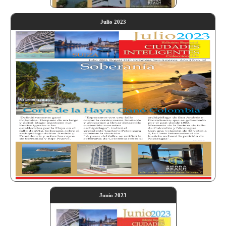
Julio 2023
Junio 2023