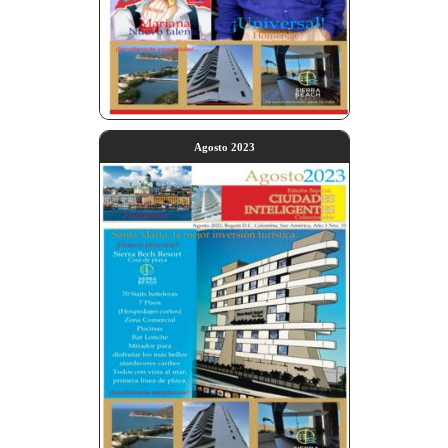
Agosto 2023