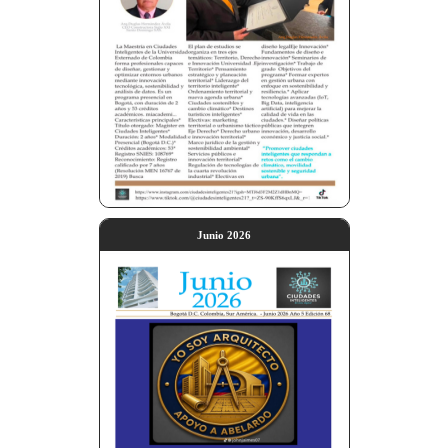
Junio 2026