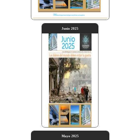
Junio 2025
Mayo 2025