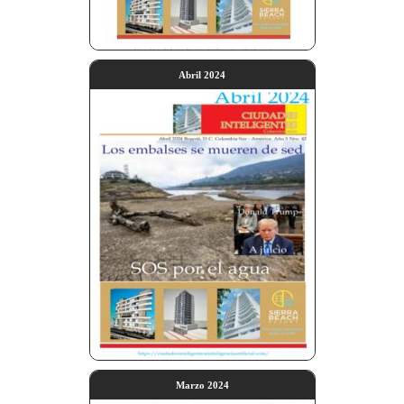
Abril 2024
Marzo 2024