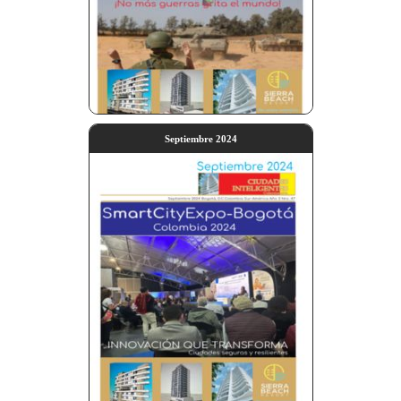
Septiembre 2024