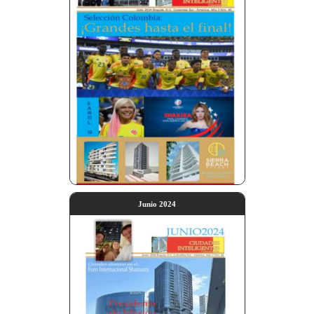
Junio 2024